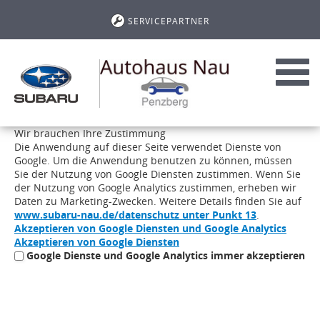
SERVICEPARTNER
Toggl
navig
Wir brauchen Ihre Zustimmung
Die Anwendung auf dieser Seite verwendet Dienste von
Google. Um die Anwendung benutzen zu können, müssen
Sie der Nutzung von Google Diensten zustimmen. Wenn Sie
der Nutzung von Google Analytics zustimmen, erheben wir
Daten zu Marketing-Zwecken. Weitere Details finden Sie auf
www.subaru-nau.de/datenschutz unter Punkt 13
.
Akzeptieren von Google Diensten und Google Analytics
Akzeptieren von Google Diensten
Google Dienste und Google Analytics immer akzeptieren